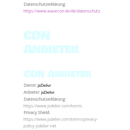
Datenschutzerklärung:
https://www.wavecon.de/de/datenschutz
CDN
Anbieter
CDN Anbieter
Dienst:
jsDelivr
Anbieter:
jsDelivr
Datenschutzerklärung:
https://www.jsdelivr.com/terms
Privacy Shield:
https://www.jsdelivr.com/terms/privacy-
policy-jsdelivr-net