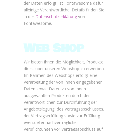
der Daten erfolgt, ist Fontawesome dafür
alleinige Verantwortliche. Details finden Sie
in der
Datenschutzerklärung
von
Fontawesome.
Web Shop
Wir bieten Ihnen die Möglichkeit, Produkte
direkt über unseren Webshop zu erwerben.
Im Rahmen des Webshops erfolgt eine
Verarbeitung der von Ihnen eingegebenen
Daten sowie Daten zu von Ihnen
ausgewählten Produkten durch den
Verantwortlichen zur Durchführung der
Angebotslegung, des Vertragsabschlusses,
der Vertragserfüllung sowie zur Erfüllung
eventueller nachvertraglicher
Verpflichtungen vor Vertragsabschluss auf