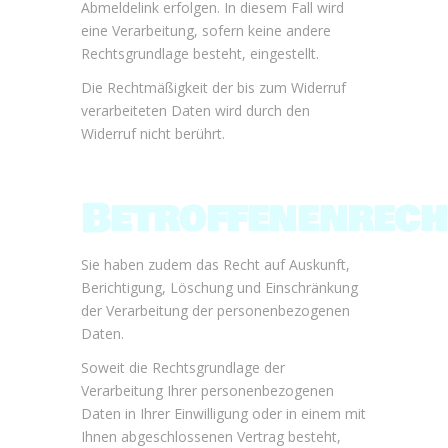
Abmeldelink erfolgen. In diesem Fall wird
eine Verarbeitung, sofern keine andere
Rechtsgrundlage besteht, eingestellt.
Die Rechtmäßigkeit der bis zum Widerruf
verarbeiteten Daten wird durch den
Widerruf nicht berührt.
Betroffenenrech
Sie haben zudem das Recht auf Auskunft,
Berichtigung, Löschung und Einschränkung
der Verarbeitung der personenbezogenen
Daten.
Soweit die Rechtsgrundlage der
Verarbeitung Ihrer personenbezogenen
Daten in Ihrer Einwilligung oder in einem mit
Ihnen abgeschlossenen Vertrag besteht,