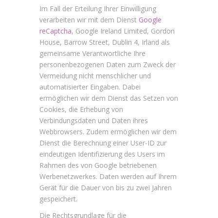
Im Fall der Erteilung Ihrer Einwilligung
verarbeiten wir mit dem Dienst
Google
reCaptcha
, Google Ireland Limited, Gordon
House, Barrow Street, Dublin 4, Irland als
gemeinsame Verantwortliche Ihre
personenbezogenen Daten zum Zweck der
Vermeidung nicht menschlicher und
automatisierter Eingaben. Dabei
ermöglichen wir dem Dienst das Setzen von
Cookies, die Erhebung von
Verbindungsdaten und Daten ihres
Webbrowsers. Zudem ermöglichen wir dem
Dienst die Berechnung einer User-ID zur
eindeutigen Identifizierung des Users im
Rahmen des von Google betriebenen
Werbenetzwerkes. Daten werden auf Ihrem
Gerät für die Dauer von bis zu zwei Jahren
gespeichert.
Die Rechtsgrundlage für die