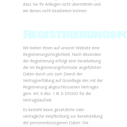
dass Sie Ihr Anliegen nicht übermitteln und
wir dieses nicht bearbeiten können.
Registrierungs
Wir bieten Ihnen auf unserer Website eine
Registrierungsmöglichkeit. Nach Absenden
der Registrierung erfolgt eine Verarbeitung
der im Registrierungsformular angeführten
Daten durch uns zum Zweck der
Vertragserfüllung auf Grundlage des mit der
Registrierung abgeschlossenen Vertrages
gem. Art. 6 Abs. 1 lit. b DSGVO für die
Vertragslaufzeit.
Es besteht keine gesetzliche oder
vertragliche Verpflichtung zur Bereitstellung
der personenbezogenen Daten. Die