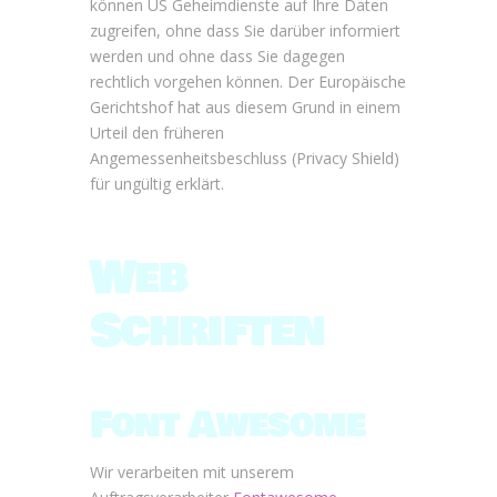
können US Geheimdienste auf Ihre Daten
zugreifen, ohne dass Sie darüber informiert
werden und ohne dass Sie dagegen
rechtlich vorgehen können. Der Europäische
Gerichtshof hat aus diesem Grund in einem
Urteil den früheren
Angemessenheitsbeschluss (Privacy Shield)
für ungültig erklärt.
Web
Schriften
Font Awesome
Wir verarbeiten mit unserem