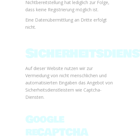
Nichtbereitstellung hat lediglich zur Folge,
dass keine Registrierung möglich ist.
Eine Datenübermittlung an Dritte erfolgt
nicht.
Sicherheitsdiens
Auf dieser Website nutzen wir zur
Vermeidung von nicht menschlichen und
automatisierten Eingaben das Angebot von
Sicherheitsdienstleistern wie Captcha-
Diensten.
Google
reCAPTCHA