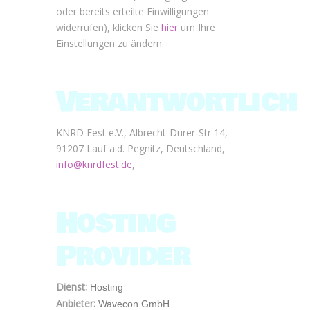
oder bereits erteilte Einwilligungen
widerrufen), klicken Sie
hier
um Ihre
Einstellungen zu ändern.
Verantwortlich
KNRD Fest e.V., Albrecht-Dürer-Str 14,
91207 Lauf a.d. Pegnitz, Deutschland,
info@knrdfest.de
,
Hosting
Provider
Dienst:
Hosting
Anbieter:
Wavecon GmbH