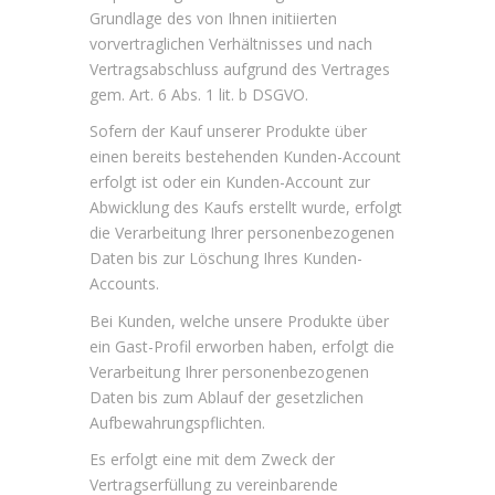
Grundlage des von Ihnen initiierten
vorvertraglichen Verhältnisses und nach
Vertragsabschluss aufgrund des Vertrages
gem. Art. 6 Abs. 1 lit. b DSGVO.
Sofern der Kauf unserer Produkte über
einen bereits bestehenden Kunden-Account
erfolgt ist oder ein Kunden-Account zur
Abwicklung des Kaufs erstellt wurde, erfolgt
die Verarbeitung Ihrer personenbezogenen
Daten bis zur Löschung Ihres Kunden-
Accounts.
Bei Kunden, welche unsere Produkte über
ein Gast-Profil erworben haben, erfolgt die
Verarbeitung Ihrer personenbezogenen
Daten bis zum Ablauf der gesetzlichen
Aufbewahrungspflichten.
Es erfolgt eine mit dem Zweck der
Vertragserfüllung zu vereinbarende