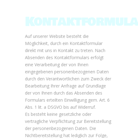
Kontaktformul
Auf unserer Website besteht die
Möglichkeit, durch ein Kontaktformular
direkt mit uns in Kontakt zu treten. Nach
Absenden des Kontaktformulars erfolgt
eine Verarbeitung der von Ihnen
eingegebenen personenbezogenen Daten
durch den Verantwortlichen zum Zweck der
Bearbeitung Ihrer Anfrage auf Grundlage
der von Ihnen durch das Absenden des
Formulars erteilten Einwilligung gem. Art. 6
Abs. 1 lit. a DSGVO bis auf Widerruf.
Es besteht keine gesetzliche oder
vertragliche Verpflichtung zur Bereitstellung
der personenbezogenen Daten. Die
Nichtbereitstellung hat lediglich zur Folge,