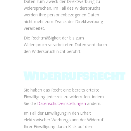
Daten zum Zweck der Direktwerbung zu
widersprechen. Im Fall des Widerspruchs
werden Ihre personenbezogenen Daten
nicht mehr zum Zweck der Direktwerbung
verarbeitet.
Die Rechtmäßigkeit der bis zum
Widerspruch verarbeiteten Daten wird durch
den Widerspruch nicht berührt.
Widerrufsrecht
Sie haben das Recht eine bereits erteilte
Einwilligung jederzeit zu widerrufen, indem
Sie die
Datenschutzeinstellungen
ändern.
Im Fall der Einwilligung in den Erhalt
elektronischer Werbung kann der Widerruf
Ihrer Einwilligung durch Klick auf den