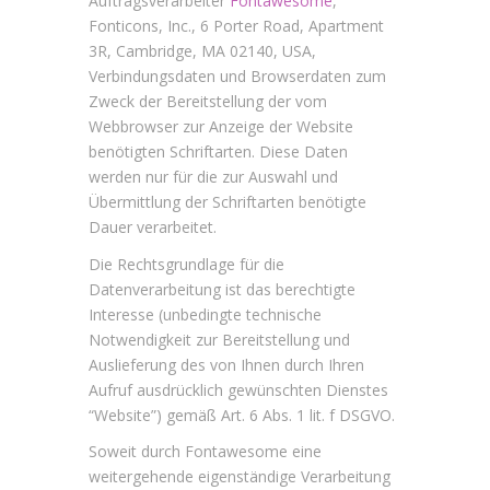
Auftragsverarbeiter
Fontawesome
,
Fonticons, Inc., 6 Porter Road, Apartment
3R, Cambridge, MA 02140, USA,
Verbindungsdaten und Browserdaten zum
Zweck der Bereitstellung der vom
Webbrowser zur Anzeige der Website
benötigten Schriftarten. Diese Daten
werden nur für die zur Auswahl und
Übermittlung der Schriftarten benötigte
Dauer verarbeitet.
Die Rechtsgrundlage für die
Datenverarbeitung ist das berechtigte
Interesse (unbedingte technische
Notwendigkeit zur Bereitstellung und
Auslieferung des von Ihnen durch Ihren
Aufruf ausdrücklich gewünschten Dienstes
“Website”) gemäß Art. 6 Abs. 1 lit. f DSGVO.
Soweit durch Fontawesome eine
weitergehende eigenständige Verarbeitung