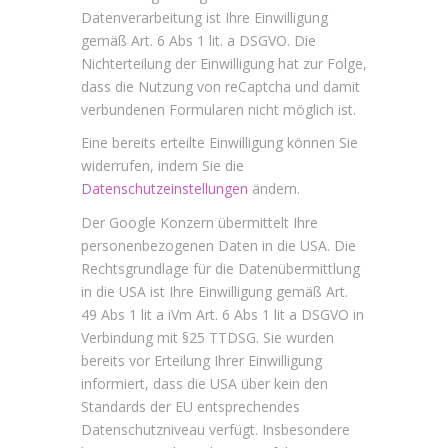
Datenverarbeitung ist Ihre Einwilligung
gemäß Art. 6 Abs 1 lit. a DSGVO. Die
Nichterteilung der Einwilligung hat zur Folge,
dass die Nutzung von reCaptcha und damit
verbundenen Formularen nicht möglich ist.
Eine bereits erteilte Einwilligung können Sie
widerrufen, indem Sie die
Datenschutzeinstellungen
ändern.
Der Google Konzern übermittelt Ihre
personenbezogenen Daten in die USA. Die
Rechtsgrundlage für die Datenübermittlung
in die USA ist Ihre Einwilligung gemäß Art.
49 Abs 1 lit a iVm Art. 6 Abs 1 lit a DSGVO in
Verbindung mit §25 TTDSG. Sie wurden
bereits vor Erteilung Ihrer Einwilligung
informiert, dass die USA über kein den
Standards der EU entsprechendes
Datenschutzniveau verfügt. Insbesondere