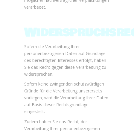
möglicher nachvertraglicher Verpflichtungen
verarbeitet.
Widerspruchsre
Sofern die Verarbeitung Ihrer
personenbezogenen Daten auf Grundlage
des berechtigten Interesses erfolgt, haben
Sie das Recht gegen diese Verarbeitung zu
widersprechen.
Sofern keine zwingenden schutzwürdigen
Gründe für die Verarbeitung unsererseits
vorliegen, wird die Verarbeitung Ihrer Daten
auf Basis dieser Rechtsgrundlage
eingestellt.
Zudem haben Sie das Recht, der
Verarbeitung Ihrer personenbezogenen