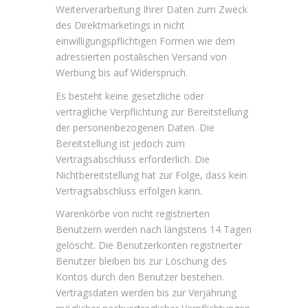
Weiterverarbeitung Ihrer Daten zum Zweck
des Direktmarketings in nicht
einwilligungspflichtigen Formen wie dem
adressierten postalischen Versand von
Werbung bis auf Widerspruch.
Es besteht keine gesetzliche oder
vertragliche Verpflichtung zur Bereitstellung
der personenbezogenen Daten. Die
Bereitstellung ist jedoch zum
Vertragsabschluss erforderlich. Die
Nichtbereitstellung hat zur Folge, dass kein
Vertragsabschluss erfolgen kann.
Warenkörbe von nicht registrierten
Benutzern werden nach längstens 14 Tagen
gelöscht. Die Benutzerkonten registrierter
Benutzer bleiben bis zur Löschung des
Kontos durch den Benutzer bestehen.
Vertragsdaten werden bis zur Verjährung